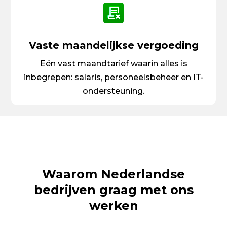
Vaste maandelijkse vergoeding
Eén vast maandtarief waarin alles is
inbegrepen: salaris, personeelsbeheer en IT-
ondersteuning.
Waarom Nederlandse
bedrijven graag met ons
werken