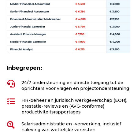
Inbegrepen:

24/7 ondersteuning en directe toegang tot de
oprichters voor vragen en projectondersteuning

HR-beheer en juridisch werkgeverschap (EOR),
prestatie-reviews en (AVG-conforme)
productiviteitsrapportages

Salarisadministratie en -verwerking, inclusief
naleving van wettelijke vereisten