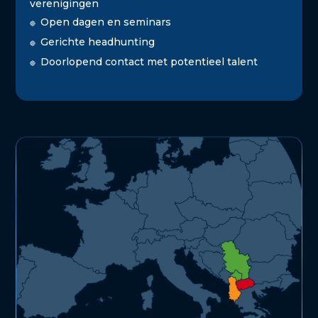
verenigingen
Open dagen en seminars
🔴
Gerichte headhunting
🔴
Doorlopend contact met potentieel talent
🔴