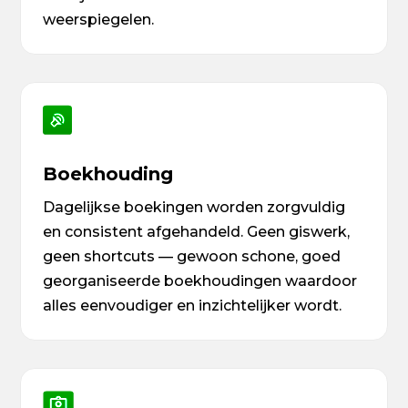
weerspiegelen.
Boekhouding
Dagelijkse boekingen worden zorgvuldig
en consistent afgehandeld. Geen giswerk,
geen shortcuts — gewoon schone, goed
georganiseerde boekhoudingen waardoor
alles eenvoudiger en inzichtelijker wordt.