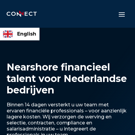
English
Nearshore financieel
talent voor Nederlandse
bedrijven
Binnen 14 dagen versterkt u uw team met
ervaren financiële professionals – voor aanzienlijk
lagere kosten. Wij verzorgen de werving en
selectie, contracten, compliance en
salarisadministratie – u integreert de
professionals in uw team.