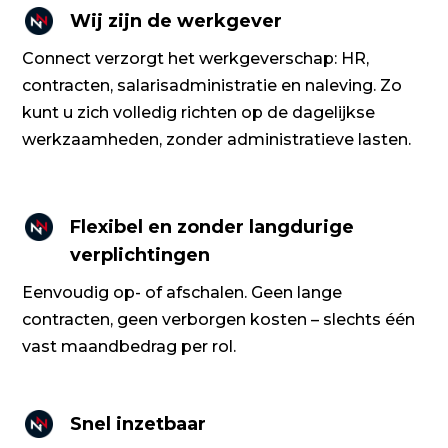
Wij zijn de werkgever
Connect verzorgt het werkgeverschap: HR,
contracten, salarisadministratie en naleving. Zo
kunt u zich volledig richten op de dagelijkse
werkzaamheden, zonder administratieve lasten.
Flexibel en zonder langdurige
verplichtingen
Eenvoudig op- of afschalen. Geen lange
contracten, geen verborgen kosten – slechts één
vast maandbedrag per rol.
Snel inzetbaar