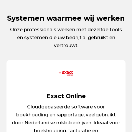
Systemen waarmee wij werken
Onze professionals werken met dezelfde tools
en systemen die uw bedrijf al gebruikt en
vertrouwt.
Exact Online
Cloudgebaseerde software voor
boekhouding en rapportage, veelgebruikt
door Nederlandse mkb-bedrijven. Ideaal voor
boekhouding, facturatie en