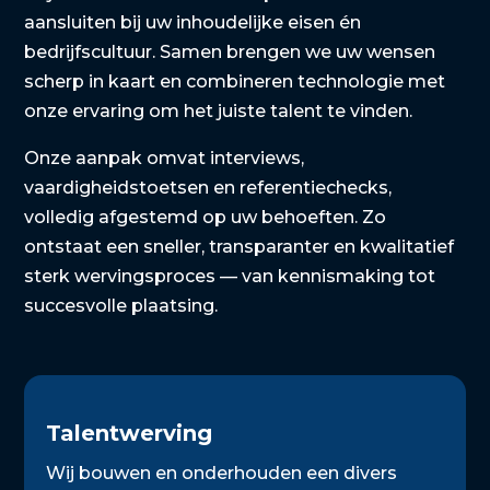
aansluiten bij uw inhoudelijke eisen én
bedrijfscultuur. Samen brengen we uw wensen
scherp in kaart en combineren technologie met
onze ervaring om het juiste talent te vinden.
Onze aanpak omvat interviews,
vaardigheidstoetsen en referentiechecks,
volledig afgestemd op uw behoeften. Zo
ontstaat een sneller, transparanter en kwalitatief
sterk wervingsproces — van kennismaking tot
succesvolle plaatsing.
Talentwerving
Wij bouwen en onderhouden een divers