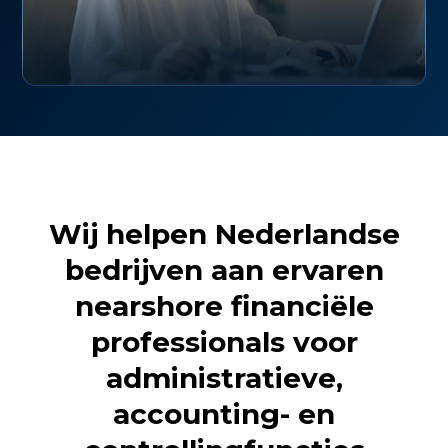
Wij helpen Nederlandse
bedrijven aan ervaren
nearshore financiële
professionals voor
administratieve,
accounting- en