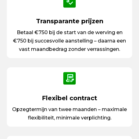
Transparante prijzen
Betaal €750 bij de start van de werving en
€750 bij succesvolle aanstelling – daarna een
vast maandbedrag zonder verrassingen.
Flexibel contract
Opzegtermijn van twee maanden – maximale
flexibiliteit, minimale verplichting.