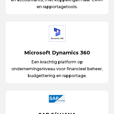
en rapportagetools.
Microsoft Dynamics 360
Een krachtig platform op
ondernemingsniveau voor financieel beheer,
budgettering en rapportage.