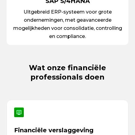
SAP S/4HANA
Uitgebreid ERP-systeem voor grote
ondernemingen, met geavanceerde
mogelijkheden voor consolidatie, controlling
en compliance.
Wat onze financiële
professionals doen
Financiële verslaggeving