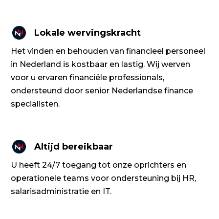
Lokale wervingskracht
Het vinden en behouden van financieel personeel
in Nederland is kostbaar en lastig. Wij werven
voor u ervaren financiële professionals,
ondersteund door senior Nederlandse finance
specialisten.
Altijd bereikbaar
U heeft 24/7 toegang tot onze oprichters en
operationele teams voor ondersteuning bij HR,
salarisadministratie en IT.