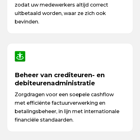
zodat uw medewerkers altijd correct
uitbetaald worden, waar ze zich ook
bevinden.
Beheer van crediteuren- en
debiteurenadministratie
Zorgdragen voor een soepele cashflow
met efficiënte factuurverwerking en
betalingsbeheer, in lijn met internationale
financiële standaarden.