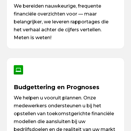
We bereiden nauwkeurige, frequente
financiële overzichten voor — maar
belangrijker, we leveren rapportages die
het verhaal achter de cijfers vertellen.
Meten is weten!
Budgettering en Prognoses
We helpen u vooruit plannen. Onze
medewerkers ondersteunen u bij het
opstellen van toekomstgerichte financiële
modellen die aansluiten bij uw
bedrijfsdoelen en de realiteit van uw markt