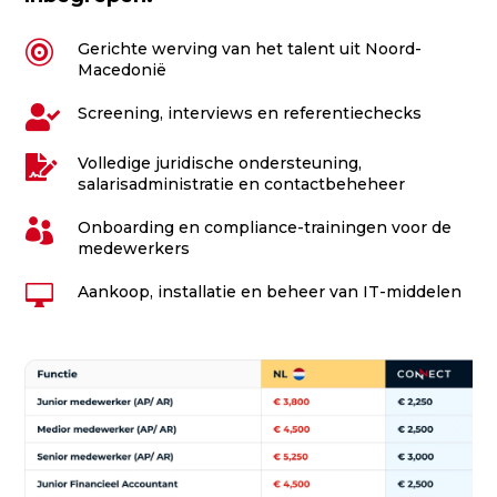

Gerichte werving van het talent uit Noord-
Macedonië

Screening, interviews en referentiechecks

Volledige juridische ondersteuning,
salarisadministratie en contactbeheheer

Onboarding en compliance-trainingen voor de
medewerkers

Aankoop, installatie en beheer van IT-middelen