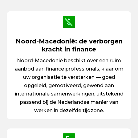
Noord-Macedonië: de verborgen
kracht in finance
Noord-Macedonië beschikt over een ruim
aanbod aan finance professionals, klaar om
uw organisatie te versterken — goed
opgeleid, gemotiveerd, gewend aan
internationale samenwerkingen, uitstekend
passend bij de Nederlandse manier van
werken in dezelfde tijdzone.