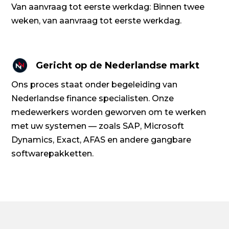
Van aanvraag tot eerste werkdag: Binnen twee
weken, van aanvraag tot eerste werkdag.
Gericht op de Nederlandse markt
Ons proces staat onder begeleiding van
Nederlandse finance specialisten. Onze
medewerkers worden geworven om te werken
met uw systemen — zoals SAP, Microsoft
Dynamics, Exact, AFAS en andere gangbare
softwarepakketten.