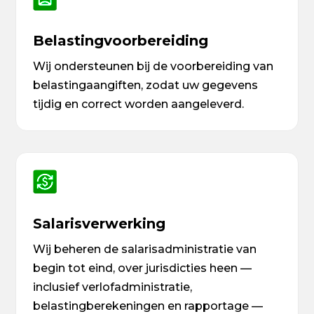
Belastingvoorbereiding
Wij ondersteunen bij de voorbereiding van
belastingaangiften, zodat uw gegevens
tijdig en correct worden aangeleverd.
Salarisverwerking
Wij beheren de salarisadministratie van
begin tot eind, over jurisdicties heen —
inclusief verlofadministratie,
belastingberekeningen en rapportage —