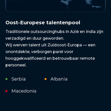
Oost-Europese talentenpool
Traditionele outsourcinghubs in Azië en India zijn
verzadigd en duur geworden.
Wij werven talent uit Zuidoost-Europa — een
onontdekte, verborgen parel voor
hooggekwalificeerd en betrouwbaar remote
personeel.