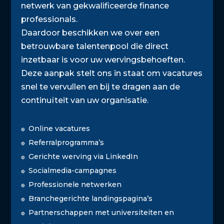
netwerk van gekwalificeerde finance
professionals.
Daardoor beschikken we over een
betrouwbare talentenpool die direct
inzetbaar is voor uw wervingsbehoeften.
Deze aanpak stelt ons in staat om vacatures
snel te vervullen en bij te dragen aan de
continuïteit van uw organisatie.
Online vacatures
🔴
Referralprogramma’s
🔴
Gerichte werving via LinkedIn
🔴
Socialmedia-campagnes
🔴
Professionele netwerken
🔴
Branchegerichte landingspagina’s
🔴
Partnerschappen met universiteiten en
🔴