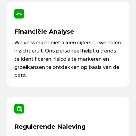
Financiële Analyse
We verwerken niet alleen cijfers — we halen
inzicht eruit. Ons personeel helpt u trends
te identificeren, risico’s te markeren en
groeikansen te ontdekken op basis van de
data.
Regulerende Naleving