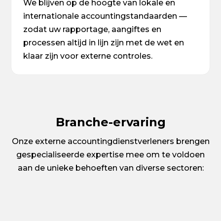
We blijven op de hoogte van lokale en
internationale accountingstandaarden —
zodat uw rapportage, aangiftes en
processen altijd in lijn zijn met de wet en
klaar zijn voor externe controles.
Branche-ervaring
Onze externe accountingdienstverleners brengen
gespecialiseerde expertise mee om te voldoen
aan de unieke behoeften van diverse sectoren: