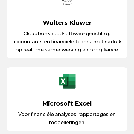
Wolters Kluwer
Cloudboekhoudsoftware gericht op
accountants en financiële teams, met nadruk
op realtime samenwerking en compliance.
Microsoft Excel
Voor financiële analyses, rapportages en
modelleringen.