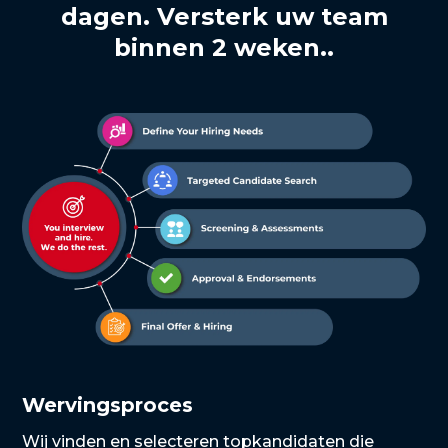
dagen. Versterk uw team
binnen 2 weken..
Wervingsproces
Wij vinden en selecteren topkandidaten die