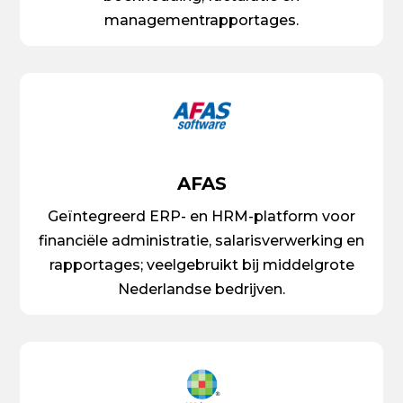
managementrapportages.
AFAS
Geïntegreerd ERP- en HRM-platform voor
financiële administratie, salarisverwerking en
rapportages; veelgebruikt bij middelgrote
Nederlandse bedrijven.